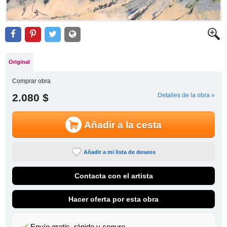
Original
Comprar obra
2.080 $
Detalles de la obra »
Añadir a la cesta
Añadir a mi lista de deseos
Contacta con el artista
Hacer oferta por esta obra
Envío gratis, rápido y seguro