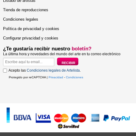
Listado de artistas
Tienda de reproducciones
Condiciones legales
Política de privacidad y cookies
Configurar privacidad y cookies
¿Te gustaría recibir nuestro
boletín?
La última hora y novedades del mundo del arte en tu correo electrónico
Acepto las
Condiciones legales de Artelista
.
Protegido por reCAPTCHA |
Privacidad
-
Condiciones