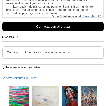
pensamientos que fluyen en mi mente.
La creación de mis obras me permiten transmitir un mundo de
sensaciones que plasmo en los lienzos ,elaborando craquelados,
realizando impastos y extender la pintura.
Ver más información de
Xesca Perelló
Contacta con el artista
Críticas (0)
Tienes que estar registrado para poder
comentar
Recomendaciones de Artelista
Ver otras pinturas de Otros