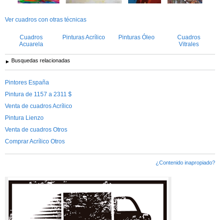
Ver cuadros con otras técnicas
Cuadros
Pinturas Acrílico
Pinturas Óleo
Cuadros
Acuarela
Vitrales
Busquedas relacionadas
Pintores España
Pintura de 1157 a 2311 $
Venta de cuadros Acrílico
Pintura Lienzo
Venta de cuadros Otros
Comprar Acrílico Otros
¿Contenido inapropiado?