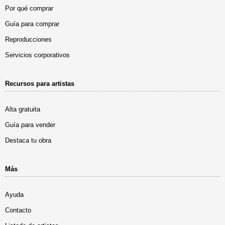
Por qué comprar
Guía para comprar
Reproducciones
Servicios corporativos
Recursos para artistas
Alta gratuita
Guía para vender
Destaca tu obra
Más
Ayuda
Contacto