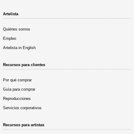
Artelista
Quiénes somos
Empleo
Artelista in English
Recursos para clientes
Por qué comprar
Guía para comprar
Reproducciones
Servicios corporativos
Recursos para artistas