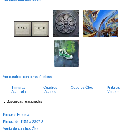
Ver cuadros con otras técnicas
Pinturas
Cuadros
Cuadros Óleo
Pinturas
Acuarela
Acrílico
Vitrales
Busquedas relacionadas
Pintores Bélgica
Pintura de 1155 a 2307 $
Venta de cuadros Óleo