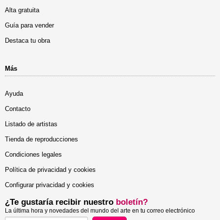
Alta gratuita
Guía para vender
Destaca tu obra
Más
Ayuda
Contacto
Listado de artistas
Tienda de reproducciones
Condiciones legales
Política de privacidad y cookies
Configurar privacidad y cookies
¿Te gustaría recibir nuestro
boletín?
La última hora y novedades del mundo del arte en tu correo electrónico