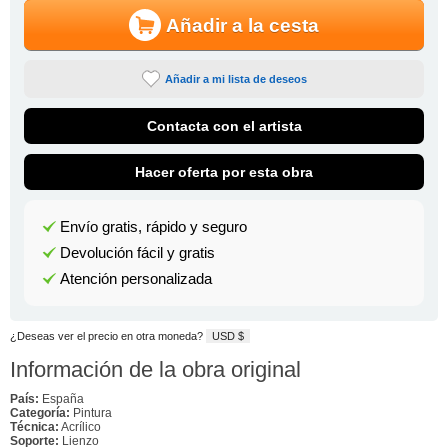
Añadir a la cesta
Añadir a mi lista de deseos
Contacta con el artista
Hacer oferta por esta obra
Envío gratis, rápido y seguro
Devolución fácil y gratis
Atención personalizada
¿Deseas ver el precio en otra moneda?
USD $
Información de la obra original
País:
España
Categoría:
Pintura
Técnica:
Acrílico
Soporte:
Lienzo