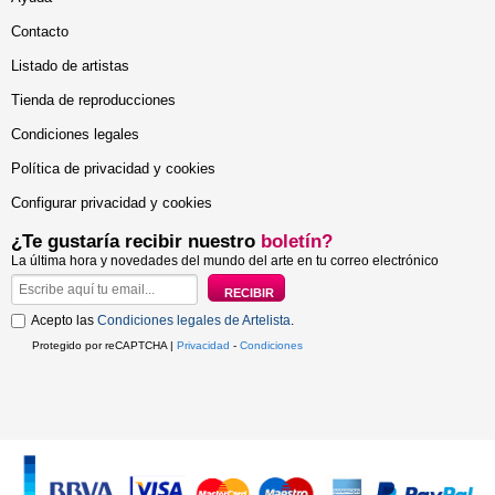
Contacto
Listado de artistas
Tienda de reproducciones
Condiciones legales
Política de privacidad y cookies
Configurar privacidad y cookies
¿Te gustaría recibir nuestro
boletín?
La última hora y novedades del mundo del arte en tu correo electrónico
Acepto las
Condiciones legales de Artelista
.
Protegido por reCAPTCHA |
Privacidad
-
Condiciones