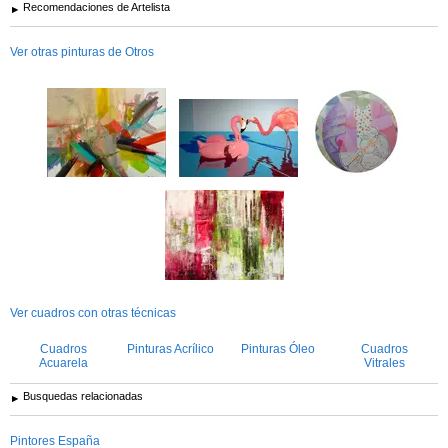
Recomendaciones de Artelista
Ver otras pinturas de Otros
Ver cuadros con otras técnicas
Cuadros
Pinturas Acrílico
Pinturas Óleo
Cuadros
Acuarela
Vitrales
Busquedas relacionadas
Pintores España