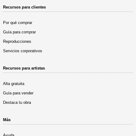
Recursos para clientes
Por qué comprar
Guía para comprar
Reproducciones
Servicios corporativos
Recursos para artistas
Alta gratuita
Guía para vender
Destaca tu obra
Más
Ayuda