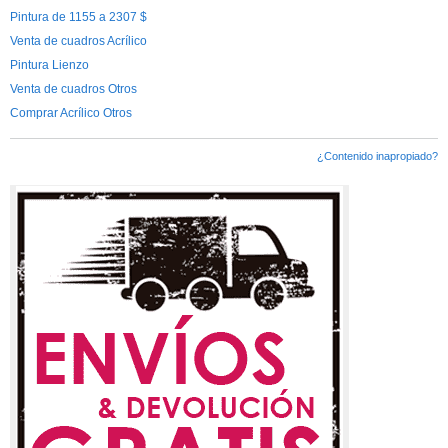
Pintura de 1155 a 2307 $
Venta de cuadros Acrílico
Pintura Lienzo
Venta de cuadros Otros
Comprar Acrílico Otros
¿Contenido inapropiado?