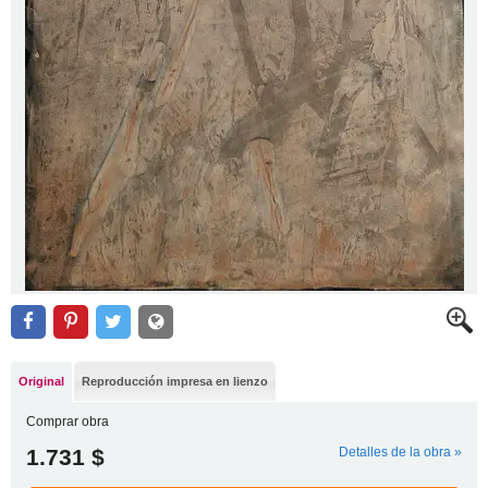
Original
Reproducción impresa en lienzo
Comprar obra
1.731 $
Detalles de la obra »