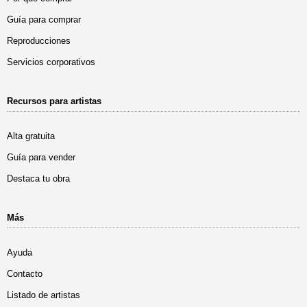
Guía para comprar
Reproducciones
Servicios corporativos
Recursos para artistas
Alta gratuita
Guía para vender
Destaca tu obra
Más
Ayuda
Contacto
Listado de artistas