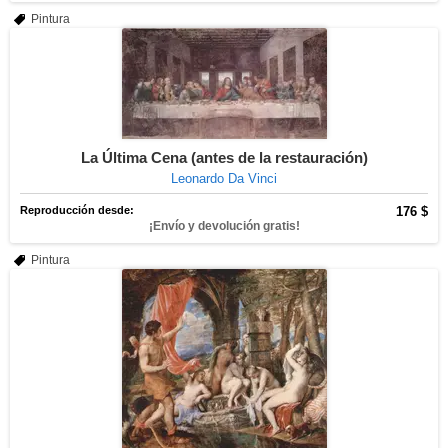
Pintura
La Última Cena (antes de la restauración)
Leonardo Da Vinci
Reproducción desde:
176 $
¡Envío y devolución gratis!
Pintura