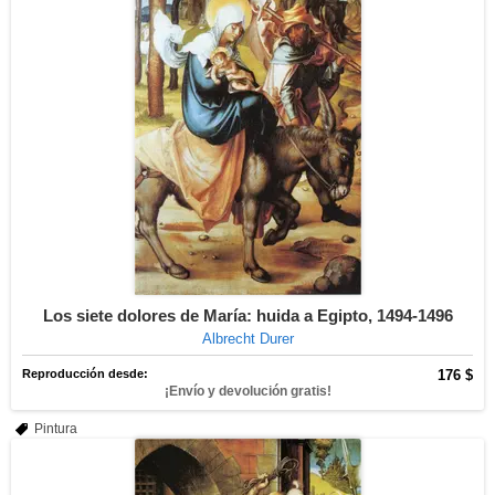
Los siete dolores de María: huida a Egipto, 1494-1496
Albrecht Durer
Reproducción desde:
176 $
¡Envío y devolución gratis!
Pintura