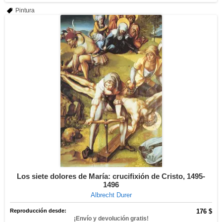
Pintura
Los siete dolores de María: crucifixión de Cristo, 1495-
1496
Albrecht Durer
Reproducción desde:
176 $
¡Envío y devolución gratis!