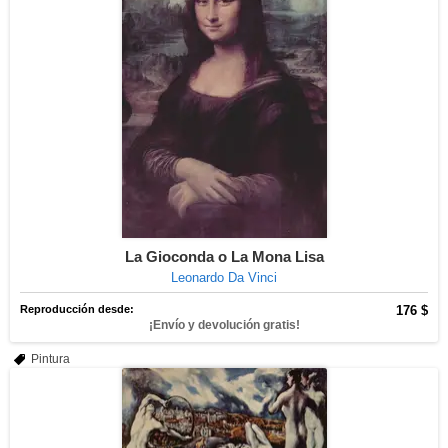
La Gioconda o La Mona Lisa
Leonardo Da Vinci
Reproducción desde:
176 $
¡Envío y devolución gratis!
Pintura