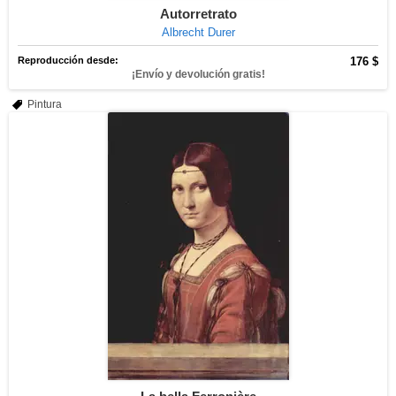
Autorretrato
Albrecht Durer
Reproducción desde:
176 $
¡Envío y devolución gratis!
Pintura