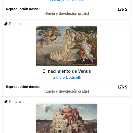
Reproducción desde:
176 $
¡Envío y devolución gratis!
Pintura
El nacimiento de Venus
Sandro Botticelli
Reproducción desde:
176 $
¡Envío y devolución gratis!
Pintura