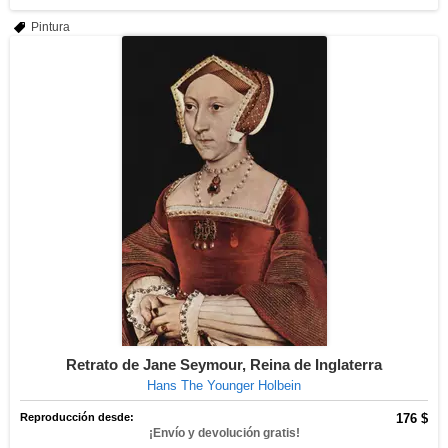
Pintura
Retrato de Jane Seymour, Reina de Inglaterra
Hans The Younger Holbein
Reproducción desde:
176 $
¡Envío y devolución gratis!