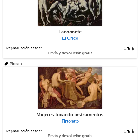
Laooconte
El Greco
Reproducción desde:
176 $
¡Envío y devolución gratis!
Pintura
Mujeres tocando instrumentos
Tintoretto
Reproducción desde:
176 $
¡Envío y devolución gratis!