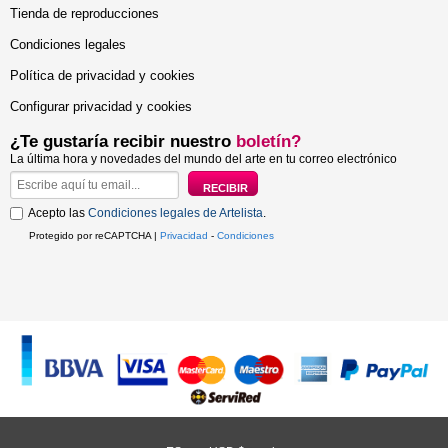
Tienda de reproducciones
Condiciones legales
Política de privacidad y cookies
Configurar privacidad y cookies
¿Te gustaría recibir nuestro
boletín?
La última hora y novedades del mundo del arte en tu correo electrónico
Acepto las
Condiciones legales de Artelista
.
Protegido por reCAPTCHA |
Privacidad
-
Condiciones