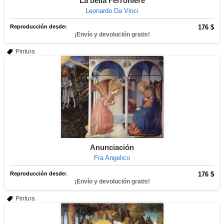
La bella Ferronière
Leonardo Da Vinci
Reproducción desde:
176 $
¡Envío y devolución gratis!
Pintura
Anunciación
Fra Angelico
Reproducción desde:
176 $
¡Envío y devolución gratis!
Pintura