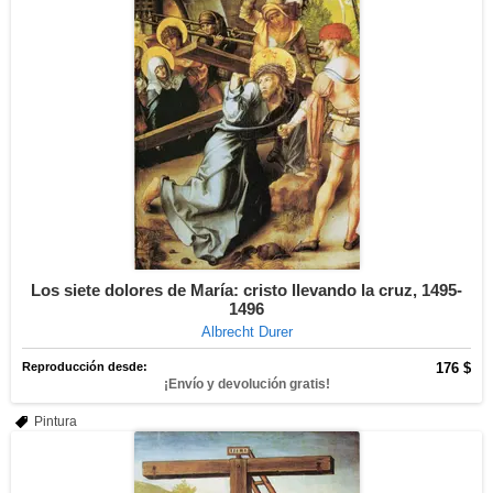
Los siete dolores de María: cristo llevando la cruz, 1495-
1496
Albrecht Durer
Reproducción desde:
176 $
¡Envío y devolución gratis!
Pintura