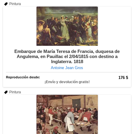
Pintura
Embarque de María Teresa de Francia, duquesa de
Angulema, en Pauillac el 2/04/1815 con destino a
Inglaterra. 1818
Antoine Jean Gros
Reproducción desde:
176 $
¡Envío y devolución gratis!
Pintura