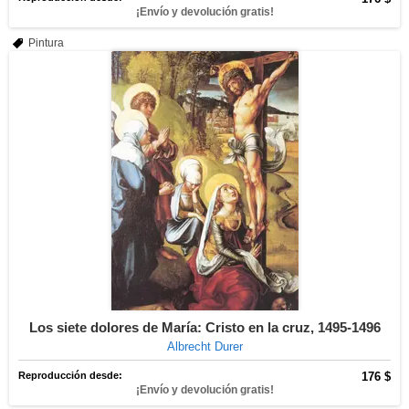
¡Envío y devolución gratis!
Pintura
Los siete dolores de María: Cristo en la cruz, 1495-1496
Albrecht Durer
Reproducción desde:
176 $
¡Envío y devolución gratis!