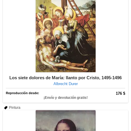
Los siete dolores de María: llanto por Cristo, 1495-1496
Albrecht Durer
Reproducción desde:
176 $
¡Envío y devolución gratis!
Pintura