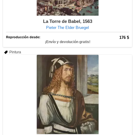
La Torre de Babel, 1563
Pieter The Elder Bruegel
Reproducción desde:
176 $
¡Envío y devolución gratis!
Pintura