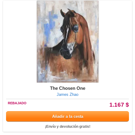
The Chosen One
James Zhao
REBAJADO
1.167 $
Añadir a la cesta
¡Envío y devolución gratis!