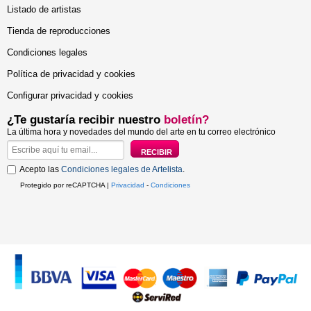
Listado de artistas
Tienda de reproducciones
Condiciones legales
Política de privacidad y cookies
Configurar privacidad y cookies
¿Te gustaría recibir nuestro
boletín?
La última hora y novedades del mundo del arte en tu correo electrónico
Acepto las
Condiciones legales de Artelista
.
Protegido por reCAPTCHA |
Privacidad
-
Condiciones