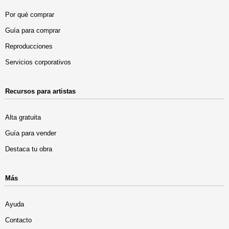
Por qué comprar
Guía para comprar
Reproducciones
Servicios corporativos
Recursos para artistas
Alta gratuita
Guía para vender
Destaca tu obra
Más
Ayuda
Contacto