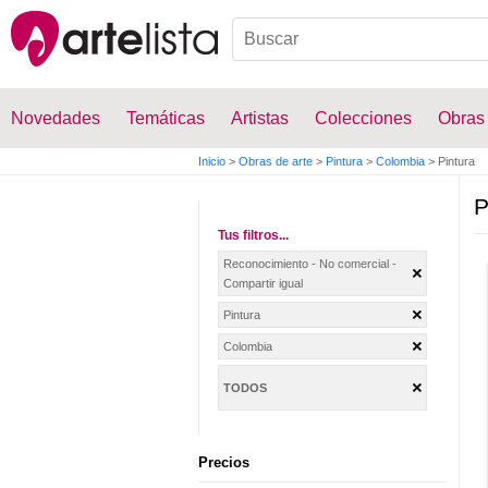
Novedades
Temáticas
Artistas
Colecciones
Obras
Inicio
>
Obras de arte
>
Pintura
>
Colombia
>
Pintura
P
Tus filtros...
Reconocimiento - No comercial -
Compartir igual
Pintura
Colombia
TODOS
Precios