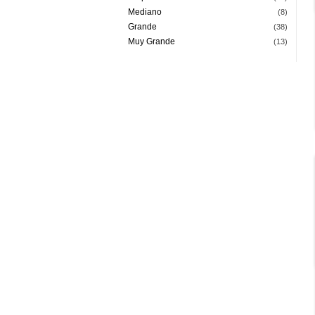
Mediano
(8)
Grande
(38)
Muy Grande
(13)