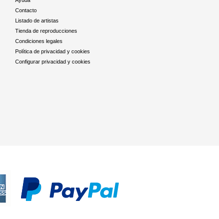
Ayuda
Contacto
Listado de artistas
Tienda de reproducciones
Condiciones legales
Política de privacidad y cookies
Configurar privacidad y cookies