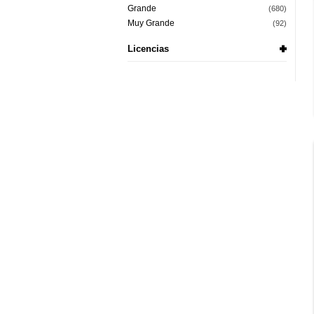
Grande
(680)
Muy Grande
(92)
Licencias