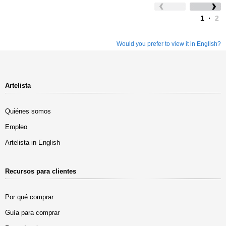
1
·
2
Would you prefer to view it in English?
Artelista
Quiénes somos
Empleo
Artelista in English
Recursos para clientes
Por qué comprar
Guía para comprar