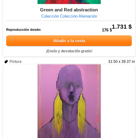
Green and Red abstraction
Colección Colección Alienación
1.731 $
Reproducción desde:
176 $
Añadir a la cesta
¡Envío y devolución gratis!
Pintura
31.50 x 39.37 in