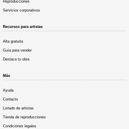
Reproducciones
Servicios corporativos
Recursos para artistas
Alta gratuita
Guía para vender
Destaca tu obra
Más
Ayuda
Contacto
Listado de artistas
Tienda de reproducciones
Condiciones legales