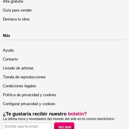
Alta gratuita
Guía para vender
Destaca tu obra
Más
Ayuda
Contacto
Listado de artistas
Tienda de reproducciones
Condiciones legales
Política de privacidad y cookies
Configurar privacidad y cookies
¿Te gustaría recibir nuestro
boletín?
La última hora y novedades del mundo del arte en tu correo electrónico