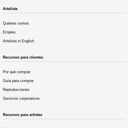
Artelista
Quiénes somos
Empleo
Artelista in English
Recursos para clientes
Por qué comprar
Guía para comprar
Reproducciones
Servicios corporativos
Recursos para artistas