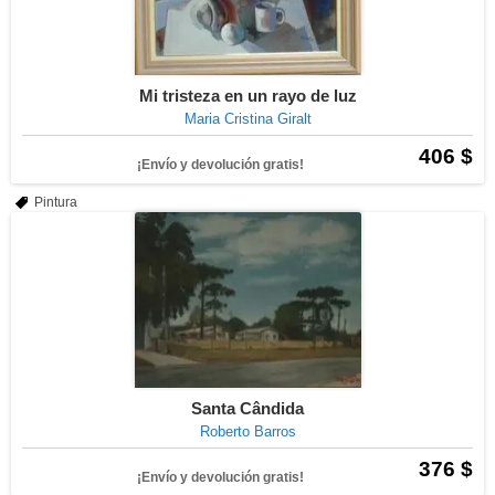
Mi tristeza en un rayo de luz
Maria Cristina Giralt
406 $
¡Envío y devolución gratis!
Pintura
Santa Cândida
Roberto Barros
376 $
¡Envío y devolución gratis!