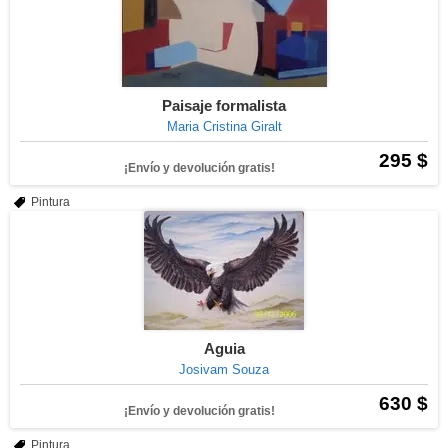
Paisaje formalista
Maria Cristina Giralt
295 $
¡Envío y devolución gratis!
Pintura
Aguia
Josivam Souza
630 $
¡Envío y devolución gratis!
Pintura