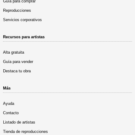
Guía para comprar
Reproducciones
Servicios corporativos
Recursos para artistas
Alta gratuita
Guía para vender
Destaca tu obra
Más
Ayuda
Contacto
Listado de artistas
Tienda de reproducciones