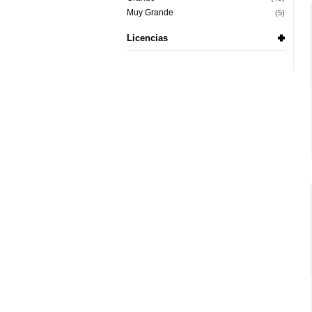
Muy Grande
(5)
Licencias