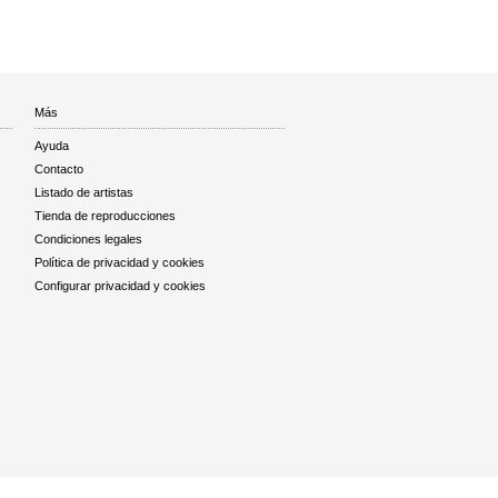
Más
Ayuda
Contacto
Listado de artistas
Tienda de reproducciones
Condiciones legales
Política de privacidad y cookies
Configurar privacidad y cookies