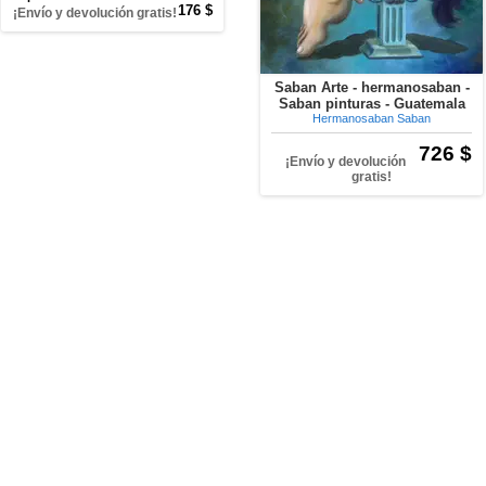
176 $
¡Envío y devolución gratis!
Saban Arte - hermanosaban -
Saban pinturas - Guatemala
Hermanosaban Saban
726 $
¡Envío y devolución
gratis!