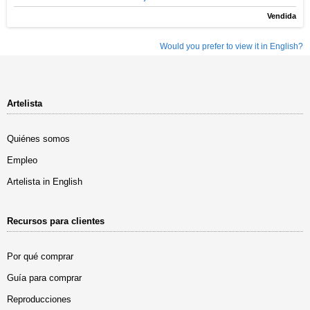
Vendida
Would you prefer to view it in English?
Artelista
Quiénes somos
Empleo
Artelista in English
Recursos para clientes
Por qué comprar
Guía para comprar
Reproducciones