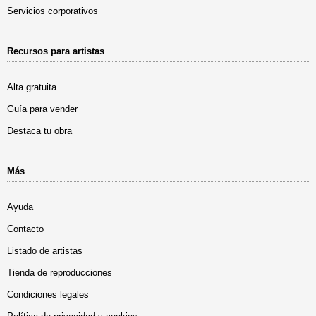
Servicios corporativos
Recursos para artistas
Alta gratuita
Guía para vender
Destaca tu obra
Más
Ayuda
Contacto
Listado de artistas
Tienda de reproducciones
Condiciones legales