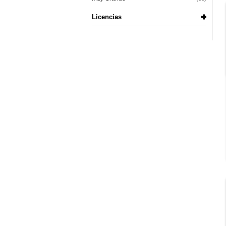
Licencias