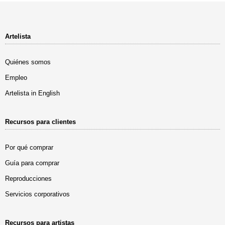
Artelista
Quiénes somos
Empleo
Artelista in English
Recursos para clientes
Por qué comprar
Guía para comprar
Reproducciones
Servicios corporativos
Recursos para artistas