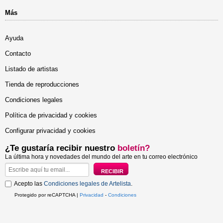
Más
Ayuda
Contacto
Listado de artistas
Tienda de reproducciones
Condiciones legales
Política de privacidad y cookies
Configurar privacidad y cookies
¿Te gustaría recibir nuestro
boletín?
La última hora y novedades del mundo del arte en tu correo electrónico
Acepto las
Condiciones legales de Artelista
.
Protegido por reCAPTCHA |
Privacidad
-
Condiciones