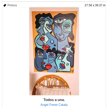
Pintura
27.56 x 39.37 in
Todos a una.
Angel Ferrer Catala