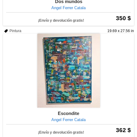
Dos mundos
Angel Ferrer Catala
350 $
¡Envío y devolución gratis!
Pintura
19.69 x 27.56 in
Escondite
Angel Ferrer Catala
362 $
¡Envío y devolución gratis!