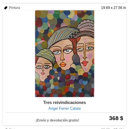
Pintura
19.69 x 27.56 in
Tres reivindicaciones
Angel Ferrer Catala
368 $
¡Envío y devolución gratis!