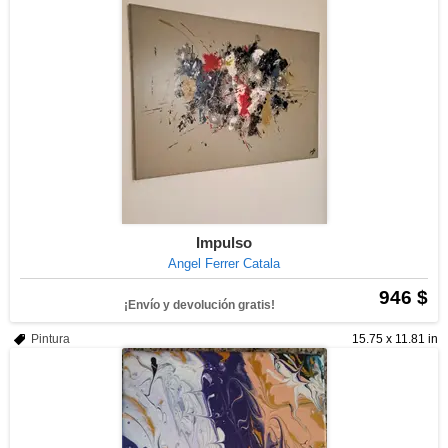
Impulso
Angel Ferrer Catala
946 $
¡Envío y devolución gratis!
Pintura
15.75 x 11.81 in