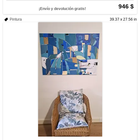
946 $
¡Envío y devolución gratis!
Pintura
39.37 x 27.56 in