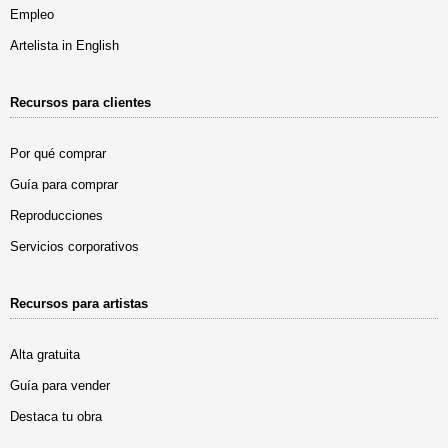
Empleo
Artelista in English
Recursos para clientes
Por qué comprar
Guía para comprar
Reproducciones
Servicios corporativos
Recursos para artistas
Alta gratuita
Guía para vender
Destaca tu obra