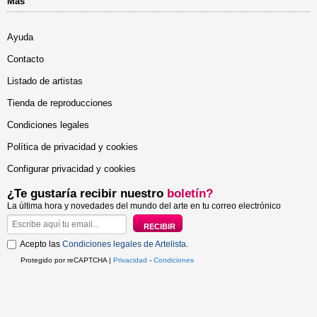
Más
Ayuda
Contacto
Listado de artistas
Tienda de reproducciones
Condiciones legales
Política de privacidad y cookies
Configurar privacidad y cookies
¿Te gustaría recibir nuestro
boletín?
La última hora y novedades del mundo del arte en tu correo electrónico
Acepto las
Condiciones legales de Artelista
.
Protegido por reCAPTCHA |
Privacidad
-
Condiciones