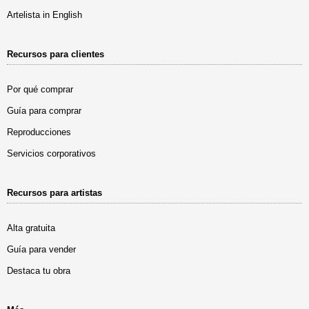
Artelista in English
Recursos para clientes
Por qué comprar
Guía para comprar
Reproducciones
Servicios corporativos
Recursos para artistas
Alta gratuita
Guía para vender
Destaca tu obra