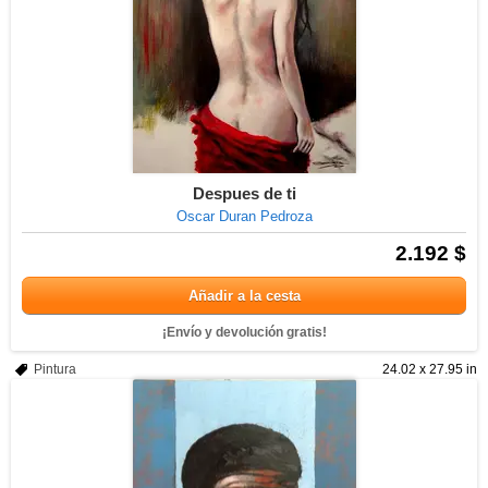
Despues de ti
Oscar Duran Pedroza
2.192 $
Añadir a la cesta
¡Envío y devolución gratis!
Pintura
24.02 x 27.95 in