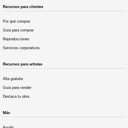
Recursos para clientes
Por qué comprar
Guía para comprar
Reproducciones
Servicios corporativos
Recursos para artistas
Alta gratuita
Guía para vender
Destaca tu obra
Más
Ayuda