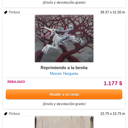
¡Envío y devolución gratis!
Pintura
39.37 x 31.50 in
Reprimiendo a la bestia
Moisés Hergueta
REBAJADO
1.177 $
Añadir a la cesta
¡Envío y devolución gratis!
Pintura
15.75 x 15.75 in