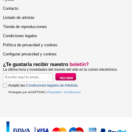
Contacto
Listado de artistas
Tienda de reproducciones
Condiciones legales
Política de privacidad y cookies
Configurar privacidad y cookies
¿Te gustaría recibir nuestro
boletín?
La última hora y novedades del mundo del arte en tu correo electrónico
Acepto las
Condiciones legales de Artelista
.
Protegido por reCAPTCHA |
Privacidad
-
Condiciones