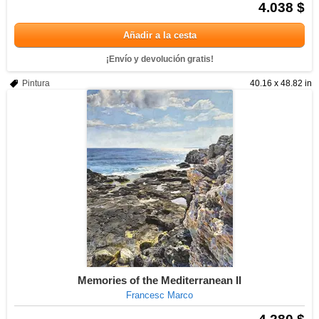
4.038 $
Añadir a la cesta
¡Envío y devolución gratis!
Pintura
40.16 x 48.82 in
Memories of the Mediterranean II
Francesc Marco