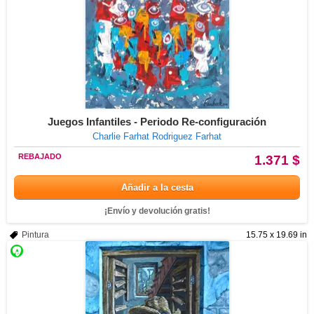
Juegos Infantiles - Periodo Re-configuración
Charlie Farhat Rodriguez Farhat
REBAJADO
1.371 $
Añadir a la cesta
¡Envío y devolución gratis!
Pintura
15.75 x 19.69 in