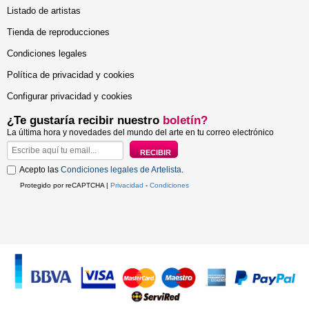
Listado de artistas
Tienda de reproducciones
Condiciones legales
Política de privacidad y cookies
Configurar privacidad y cookies
¿Te gustaría recibir nuestro
boletín?
La última hora y novedades del mundo del arte en tu correo electrónico
Acepto las
Condiciones legales de Artelista
.
Protegido por reCAPTCHA |
Privacidad
-
Condiciones