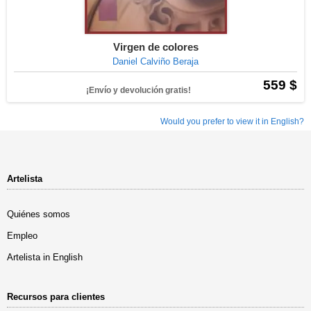
Virgen de colores
Daniel Calviño Beraja
559 $
¡Envío y devolución gratis!
Would you prefer to view it in English?
Artelista
Quiénes somos
Empleo
Artelista in English
Recursos para clientes