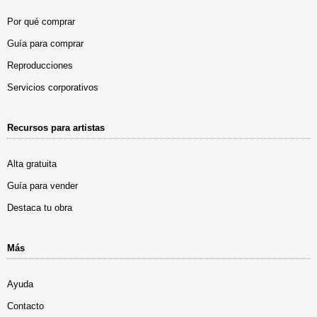
Por qué comprar
Guía para comprar
Reproducciones
Servicios corporativos
Recursos para artistas
Alta gratuita
Guía para vender
Destaca tu obra
Más
Ayuda
Contacto