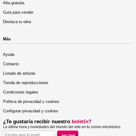
Alta gratuita
Guía para vender
Destaca tu obra
Más
Ayuda
Contacto
Listado de artistas
Tienda de reproducciones
Condiciones legales
Política de privacidad y cookies
Configurar privacidad y cookies
¿Te gustaría recibir nuestro
boletín?
La última hora y novedades del mundo del arte en tu correo electrónico