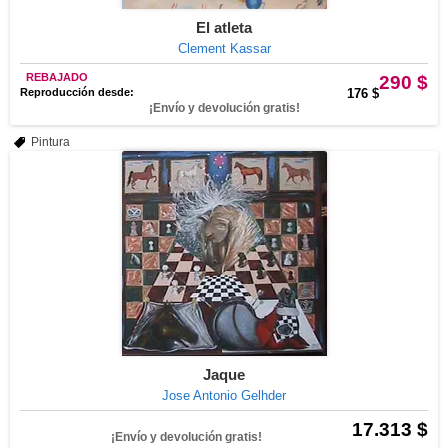
El atleta
Clement Kassar
REBAJADO
290 $
Reproducción desde:
176 $
¡Envío y devolución gratis!
Pintura
Jaque
Jose Antonio Gelhder
17.313 $
¡Envío y devolución gratis!