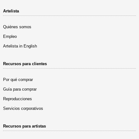
Artelista
Quiénes somos
Empleo
Artelista in English
Recursos para clientes
Por qué comprar
Guía para comprar
Reproducciones
Servicios corporativos
Recursos para artistas