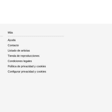
Más
Ayuda
Contacto
Listado de artistas
Tienda de reproducciones
Condiciones legales
Política de privacidad y cookies
Configurar privacidad y cookies