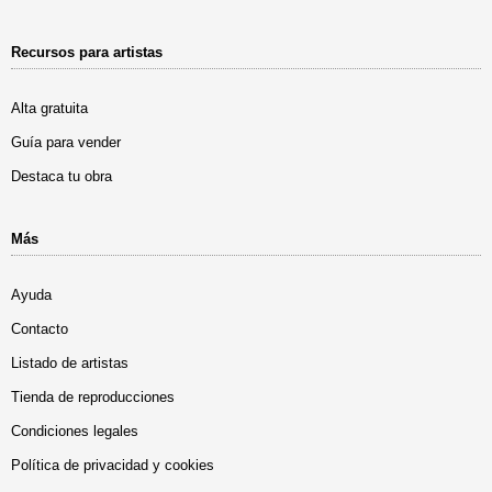
Recursos para artistas
Alta gratuita
Guía para vender
Destaca tu obra
Más
Ayuda
Contacto
Listado de artistas
Tienda de reproducciones
Condiciones legales
Política de privacidad y cookies