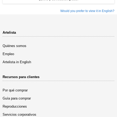
Would you prefer to view it in English?
Artelista
Quiénes somos
Empleo
Artelista in English
Recursos para clientes
Por qué comprar
Guía para comprar
Reproducciones
Servicios corporativos