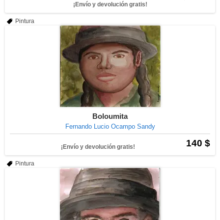
¡Envío y devolución gratis!
Pintura
Boloumita
Fernando Lucio Ocampo Sandy
140 $
¡Envío y devolución gratis!
Pintura