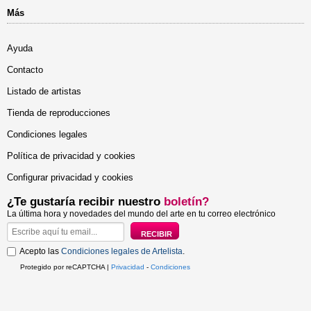
Más
Ayuda
Contacto
Listado de artistas
Tienda de reproducciones
Condiciones legales
Política de privacidad y cookies
Configurar privacidad y cookies
¿Te gustaría recibir nuestro
boletín?
La última hora y novedades del mundo del arte en tu correo electrónico
Acepto las
Condiciones legales de Artelista
.
Protegido por reCAPTCHA |
Privacidad
-
Condiciones