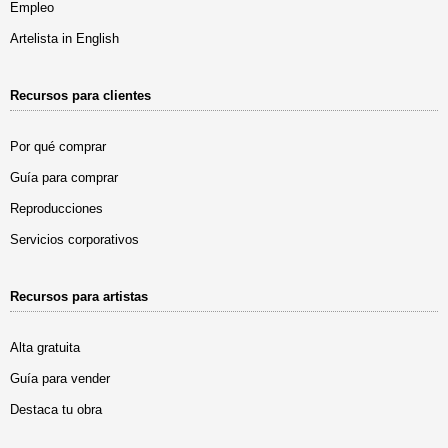
Empleo
Artelista in English
Recursos para clientes
Por qué comprar
Guía para comprar
Reproducciones
Servicios corporativos
Recursos para artistas
Alta gratuita
Guía para vender
Destaca tu obra