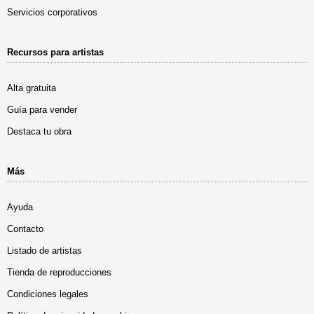
Servicios corporativos
Recursos para artistas
Alta gratuita
Guía para vender
Destaca tu obra
Más
Ayuda
Contacto
Listado de artistas
Tienda de reproducciones
Condiciones legales