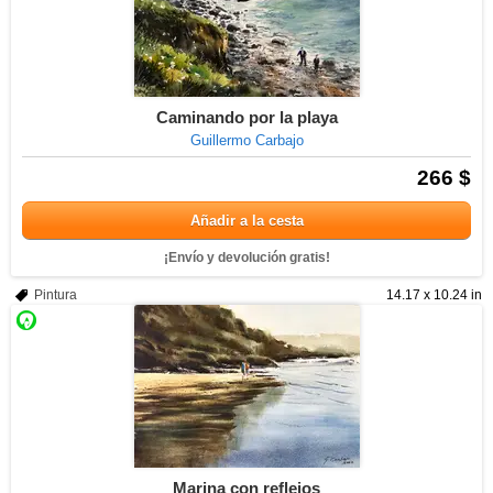
Caminando por la playa
Guillermo Carbajo
266 $
Añadir a la cesta
¡Envío y devolución gratis!
Pintura
14.17 x 10.24 in
Marina con reflejos