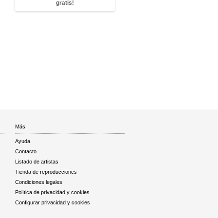
gratis!
Más
Ayuda
Contacto
Listado de artistas
Tienda de reproducciones
Condiciones legales
Política de privacidad y cookies
Configurar privacidad y cookies