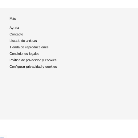
Más
Ayuda
Contacto
Listado de artistas
Tienda de reproducciones
Condiciones legales
Política de privacidad y cookies
Configurar privacidad y cookies