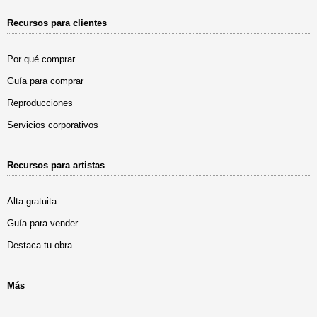
Recursos para clientes
Por qué comprar
Guía para comprar
Reproducciones
Servicios corporativos
Recursos para artistas
Alta gratuita
Guía para vender
Destaca tu obra
Más