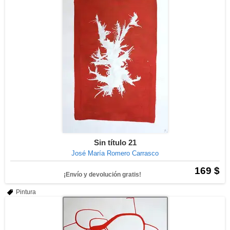
Sin título 21
José María Romero Carrasco
169 $
¡Envío y devolución gratis!
Pintura