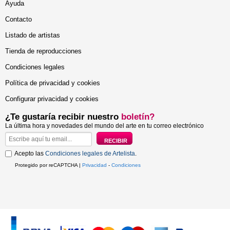
Ayuda
Contacto
Listado de artistas
Tienda de reproducciones
Condiciones legales
Política de privacidad y cookies
Configurar privacidad y cookies
¿Te gustaría recibir nuestro
boletín?
La última hora y novedades del mundo del arte en tu correo electrónico
Acepto las
Condiciones legales de Artelista
.
Protegido por reCAPTCHA |
Privacidad
-
Condiciones