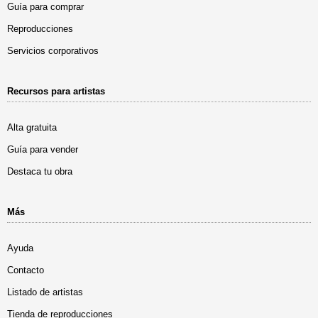
Guía para comprar
Reproducciones
Servicios corporativos
Recursos para artistas
Alta gratuita
Guía para vender
Destaca tu obra
Más
Ayuda
Contacto
Listado de artistas
Tienda de reproducciones