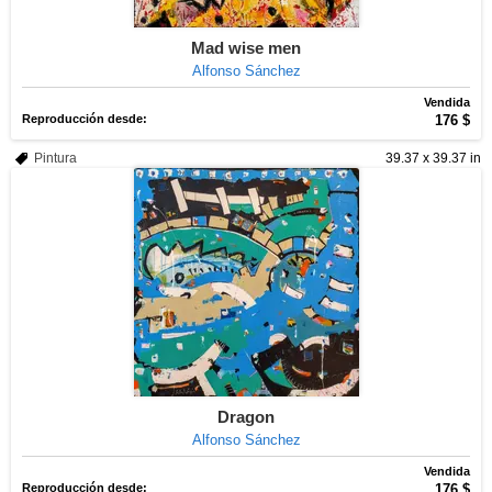
Mad wise men
Alfonso Sánchez
Vendida
Reproducción desde:
176 $
Pintura
39.37 x 39.37 in
Dragon
Alfonso Sánchez
Vendida
Reproducción desde:
176 $