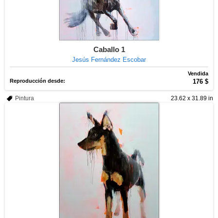
Caballo 1
Jesús Fernández Escobar
Vendida
Reproducción desde:
176 $
Pintura
23.62 x 31.89 in