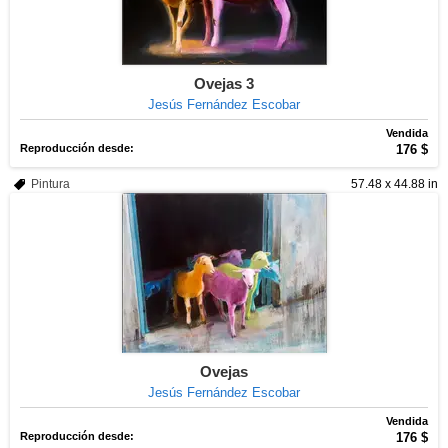
Ovejas 3
Jesús Fernández Escobar
Vendida
Reproducción desde:
176 $
Pintura
57.48 x 44.88 in
Ovejas
Jesús Fernández Escobar
Vendida
Reproducción desde:
176 $