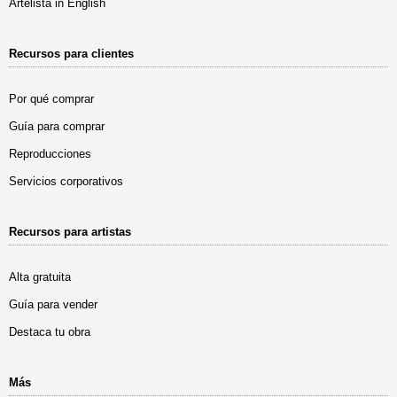
Artelista in English
Recursos para clientes
Por qué comprar
Guía para comprar
Reproducciones
Servicios corporativos
Recursos para artistas
Alta gratuita
Guía para vender
Destaca tu obra
Más