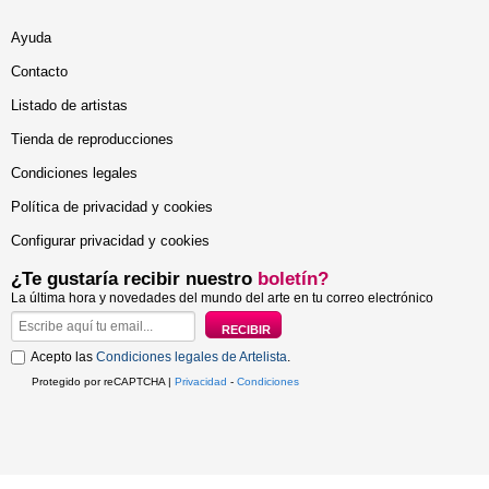
Ayuda
Contacto
Listado de artistas
Tienda de reproducciones
Condiciones legales
Política de privacidad y cookies
Configurar privacidad y cookies
¿Te gustaría recibir nuestro
boletín?
La última hora y novedades del mundo del arte en tu correo electrónico
Acepto las
Condiciones legales de Artelista
.
Protegido por reCAPTCHA |
Privacidad
-
Condiciones