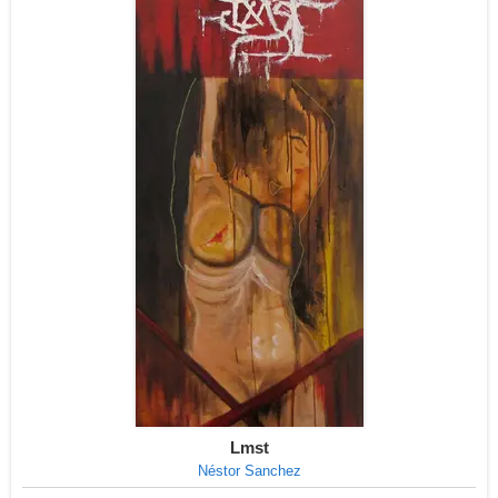
Lmst
Néstor Sanchez