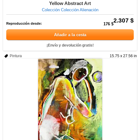
Yellow Abstract Art
Colección Colección Alienación
2.307 $
Reproducción desde:
176 $
Añadir a la cesta
¡Envío y devolución gratis!
Pintura
15.75 x 27.56 in