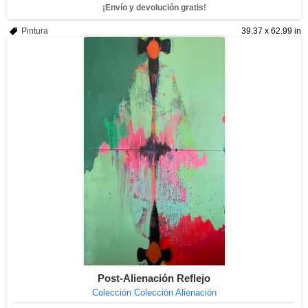
¡Envío y devolución gratis!
Pintura
39.37 x 62.99 in
Post-Alienación Reflejo
Colección Colección Alienación