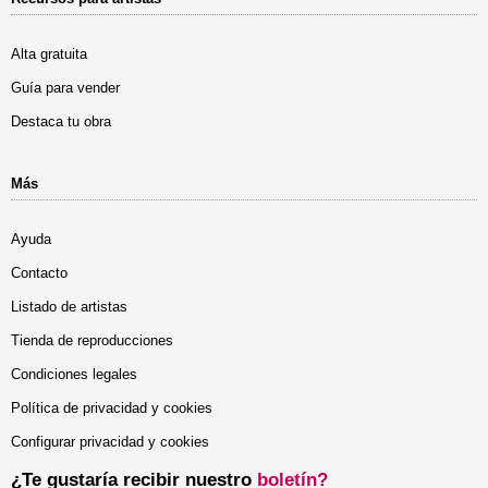
Alta gratuita
Guía para vender
Destaca tu obra
Más
Ayuda
Contacto
Listado de artistas
Tienda de reproducciones
Condiciones legales
Política de privacidad y cookies
Configurar privacidad y cookies
¿Te gustaría recibir nuestro
boletín?