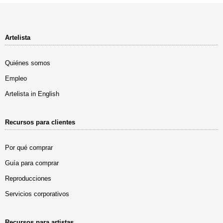
Artelista
Quiénes somos
Empleo
Artelista in English
Recursos para clientes
Por qué comprar
Guía para comprar
Reproducciones
Servicios corporativos
Recursos para artistas