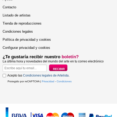
Contacto
Listado de artistas
Tienda de reproducciones
Condiciones legales
Política de privacidad y cookies
Configurar privacidad y cookies
¿Te gustaría recibir nuestro
boletín?
La última hora y novedades del mundo del arte en tu correo electrónico
Acepto las
Condiciones legales de Artelista
.
Protegido por reCAPTCHA |
Privacidad
-
Condiciones