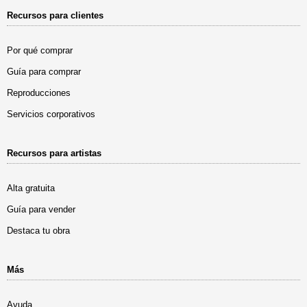
Recursos para clientes
Por qué comprar
Guía para comprar
Reproducciones
Servicios corporativos
Recursos para artistas
Alta gratuita
Guía para vender
Destaca tu obra
Más
Ayuda