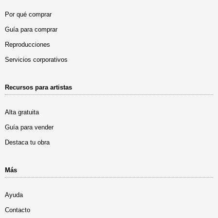
Por qué comprar
Guía para comprar
Reproducciones
Servicios corporativos
Recursos para artistas
Alta gratuita
Guía para vender
Destaca tu obra
Más
Ayuda
Contacto