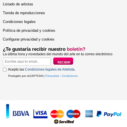
Listado de artistas
Tienda de reproducciones
Condiciones legales
Política de privacidad y cookies
Configurar privacidad y cookies
¿Te gustaría recibir nuestro
boletín?
La última hora y novedades del mundo del arte en tu correo electrónico
Acepto las
Condiciones legales de Artelista
.
Protegido por reCAPTCHA |
Privacidad
-
Condiciones