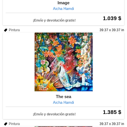
Image
Aicha Hamdi
1.039 $
¡Envío y devolución gratis!
Pintura
39.37 x 39.37 in
The sea
Aicha Hamdi
1.385 $
¡Envío y devolución gratis!
Pintura
39.37 x 39.37 in