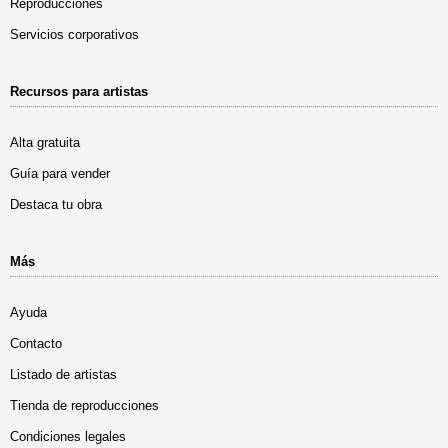
Reproducciones
Servicios corporativos
Recursos para artistas
Alta gratuita
Guía para vender
Destaca tu obra
Más
Ayuda
Contacto
Listado de artistas
Tienda de reproducciones
Condiciones legales