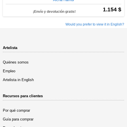
1.154 $
¡Envío y devolución gratis!
Would you prefer to view it in English?
Artelista
Quiénes somos
Empleo
Artelista in English
Recursos para clientes
Por qué comprar
Guía para comprar