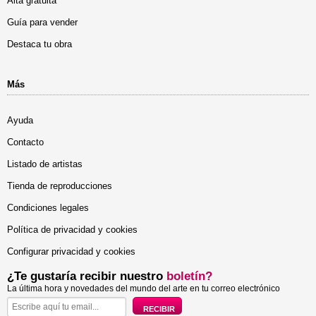
Alta gratuita
Guía para vender
Destaca tu obra
Más
Ayuda
Contacto
Listado de artistas
Tienda de reproducciones
Condiciones legales
Política de privacidad y cookies
Configurar privacidad y cookies
¿Te gustaría recibir nuestro
boletín?
La última hora y novedades del mundo del arte en tu correo electrónico