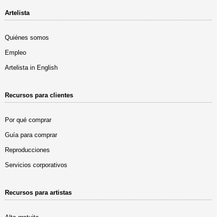
Artelista
Quiénes somos
Empleo
Artelista in English
Recursos para clientes
Por qué comprar
Guía para comprar
Reproducciones
Servicios corporativos
Recursos para artistas