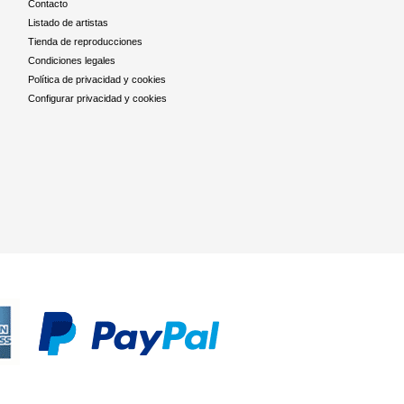
Contacto
Listado de artistas
Tienda de reproducciones
Condiciones legales
Política de privacidad y cookies
Configurar privacidad y cookies