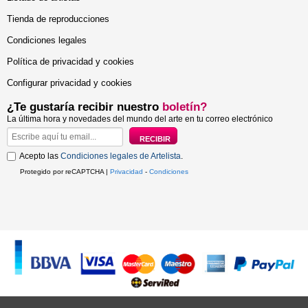
Tienda de reproducciones
Condiciones legales
Política de privacidad y cookies
Configurar privacidad y cookies
¿Te gustaría recibir nuestro
boletín?
La última hora y novedades del mundo del arte en tu correo electrónico
Acepto las
Condiciones legales de Artelista
.
Protegido por reCAPTCHA |
Privacidad
-
Condiciones