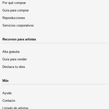
Por qué comprar
Guía para comprar
Reproducciones
Servicios corporativos
Recursos para artistas
Alta gratuita
Guía para vender
Destaca tu obra
Más
Ayuda
Contacto
Listado de artistas