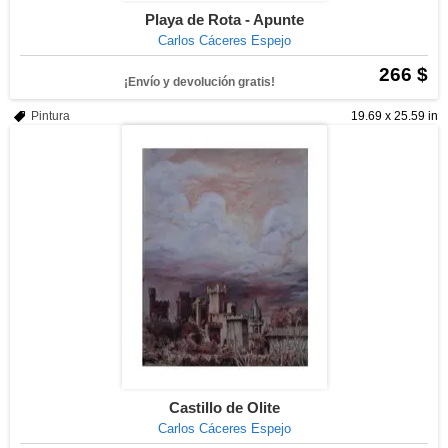
Playa de Rota - Apunte
Carlos Cáceres Espejo
266 $
¡Envío y devolución gratis!
Pintura
19.69 x 25.59 in
Castillo de Olite
Carlos Cáceres Espejo