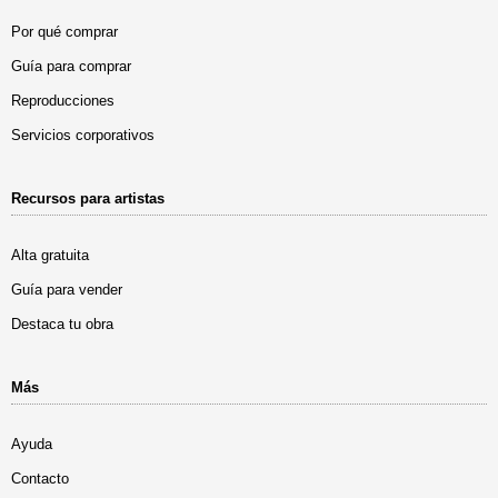
Por qué comprar
Guía para comprar
Reproducciones
Servicios corporativos
Recursos para artistas
Alta gratuita
Guía para vender
Destaca tu obra
Más
Ayuda
Contacto