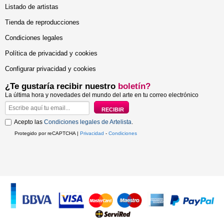
Listado de artistas
Tienda de reproducciones
Condiciones legales
Política de privacidad y cookies
Configurar privacidad y cookies
¿Te gustaría recibir nuestro
boletín?
La última hora y novedades del mundo del arte en tu correo electrónico
Acepto las
Condiciones legales de Artelista
.
Protegido por reCAPTCHA |
Privacidad
-
Condiciones