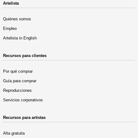
Artelista
Quiénes somos
Empleo
Artelista in English
Recursos para clientes
Por qué comprar
Guía para comprar
Reproducciones
Servicios corporativos
Recursos para artistas
Alta gratuita