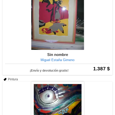
Sin nombre
Miguel Estaña Gimeno
1.387 $
¡Envío y devolución gratis!
Pintura