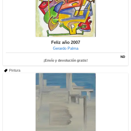
Feliz año 2007
Gerardo Palma
ND
¡Envío y devolución gratis!
Pintura