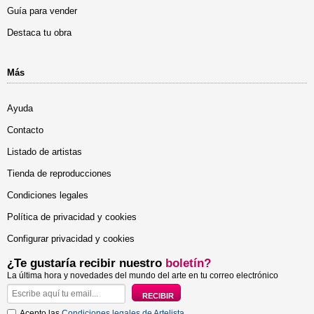
Guía para vender
Destaca tu obra
Más
Ayuda
Contacto
Listado de artistas
Tienda de reproducciones
Condiciones legales
Política de privacidad y cookies
Configurar privacidad y cookies
¿Te gustaría recibir nuestro
boletín?
La última hora y novedades del mundo del arte en tu correo electrónico
Acepto las
Condiciones legales de Artelista
.