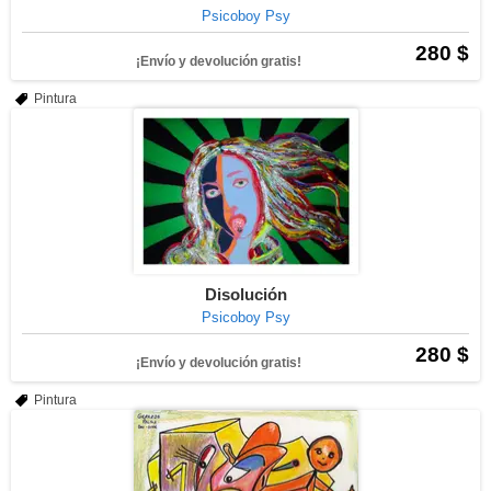
Psicoboy Psy
280 $
¡Envío y devolución gratis!
Pintura
Disolución
Psicoboy Psy
280 $
¡Envío y devolución gratis!
Pintura