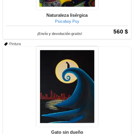
Naturaleza lisérgica
Psicoboy Psy
560 $
¡Envío y devolución gratis!
Pintura
Gato sin dueño