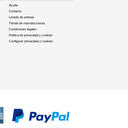
Ayuda
Contacto
Listado de artistas
Tienda de reproducciones
Condiciones legales
Política de privacidad y cookies
Configurar privacidad y cookies