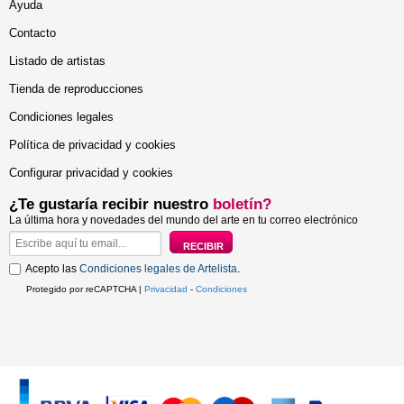
Ayuda
Contacto
Listado de artistas
Tienda de reproducciones
Condiciones legales
Política de privacidad y cookies
Configurar privacidad y cookies
¿Te gustaría recibir nuestro
boletín?
La última hora y novedades del mundo del arte en tu correo electrónico
Acepto las
Condiciones legales de Artelista
.
Protegido por reCAPTCHA |
Privacidad
-
Condiciones