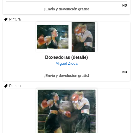
ND
¡Envío y devolución gratis!
Pintura
Boxeadoras (detalle)
Miguel Zicca
ND
¡Envío y devolución gratis!
Pintura