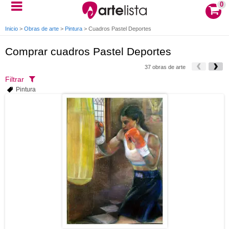
0
Inicio
>
Obras de arte
>
Pintura
>
Cuadros Pastel Deportes
Comprar cuadros Pastel Deportes
37 obras de arte
Filtrar
Pintura