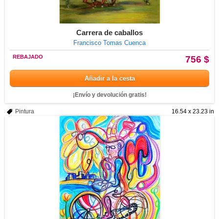
Carrera de caballos
Francisco Tomas Cuenca
REBAJADO
756 $
Añadir a la cesta
¡Envío y devolución gratis!
Pintura
16.54 x 23.23 in