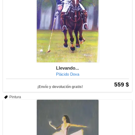
Llevando...
Plácido Dova
559 $
¡Envío y devolución gratis!
Pintura