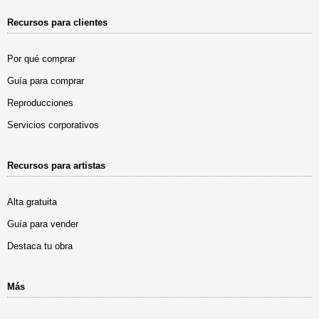
Recursos para clientes
Por qué comprar
Guía para comprar
Reproducciones
Servicios corporativos
Recursos para artistas
Alta gratuita
Guía para vender
Destaca tu obra
Más