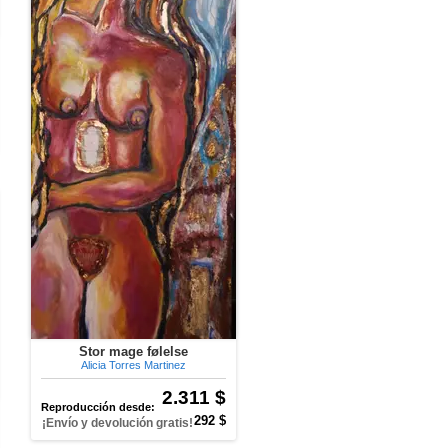
Stor mage følelse
Alicia Torres Martinez
2.311 $
Reproducción desde:
292 $
¡Envío y devolución gratis!