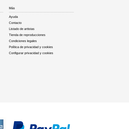
Más
Ayuda
Contacto
Listado de artistas
Tienda de reproducciones
Condiciones legales
Política de privacidad y cookies
Configurar privacidad y cookies