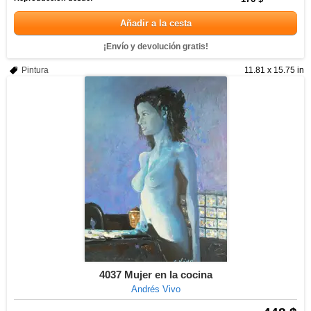
Añadir a la cesta
¡Envío y devolución gratis!
Pintura
11.81 x 15.75 in
4037 Mujer en la cocina
Andrés Vivo