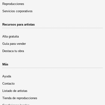
Reproducciones
Servicios corporativos
Recursos para artistas
Alta gratuita
Guía para vender
Destaca tu obra
Más
Ayuda
Contacto
Listado de artistas
Tienda de reproducciones