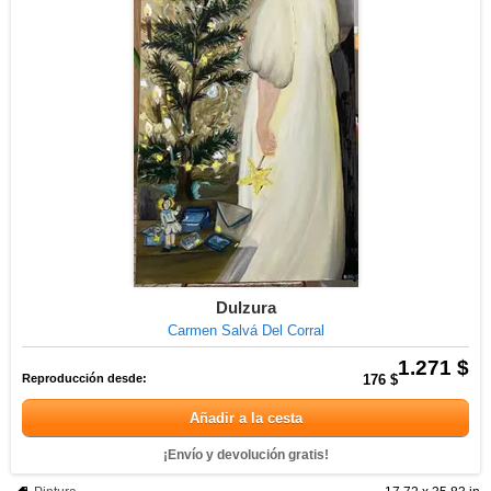
Dulzura
Carmen Salvá Del Corral
1.271 $
Reproducción desde:
176 $
Añadir a la cesta
¡Envío y devolución gratis!