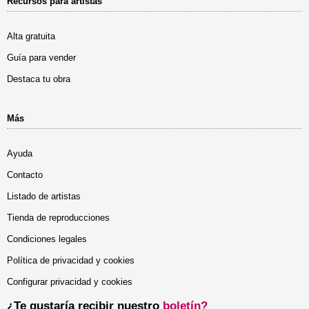
Recursos para artistas
Alta gratuita
Guía para vender
Destaca tu obra
Más
Ayuda
Contacto
Listado de artistas
Tienda de reproducciones
Condiciones legales
Política de privacidad y cookies
Configurar privacidad y cookies
¿Te gustaría recibir nuestro
boletín?