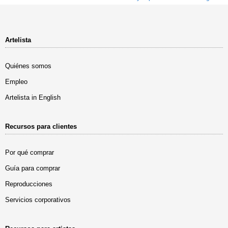
Artelista
Quiénes somos
Empleo
Artelista in English
Recursos para clientes
Por qué comprar
Guía para comprar
Reproducciones
Servicios corporativos