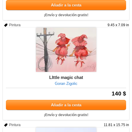
Añadir a la cesta
¡Envío y devolución gratis!
Pintura
9.45 x 7.09 in
LIttle magic chat
Goran Zigolic
140 $
Añadir a la cesta
¡Envío y devolución gratis!
Pintura
11.81 x 15.75 in