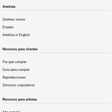
Artelista
Quiénes somos
Empleo
Artelista in English
Recursos para clientes
Por qué comprar
Guía para comprar
Reproducciones
Servicios corporativos
Recursos para artistas