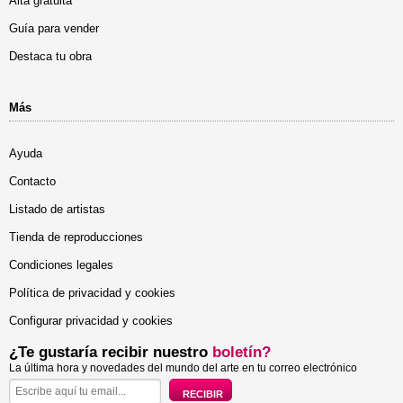
Alta gratuita
Guía para vender
Destaca tu obra
Más
Ayuda
Contacto
Listado de artistas
Tienda de reproducciones
Condiciones legales
Política de privacidad y cookies
Configurar privacidad y cookies
¿Te gustaría recibir nuestro
boletín?
La última hora y novedades del mundo del arte en tu correo electrónico