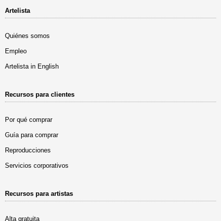
Artelista
Quiénes somos
Empleo
Artelista in English
Recursos para clientes
Por qué comprar
Guía para comprar
Reproducciones
Servicios corporativos
Recursos para artistas
Alta gratuita