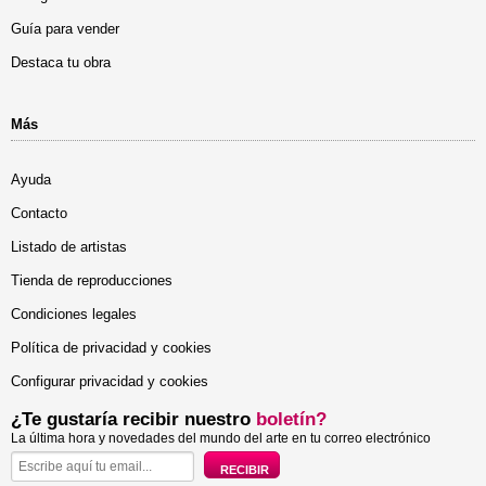
Guía para vender
Destaca tu obra
Más
Ayuda
Contacto
Listado de artistas
Tienda de reproducciones
Condiciones legales
Política de privacidad y cookies
Configurar privacidad y cookies
¿Te gustaría recibir nuestro
boletín?
La última hora y novedades del mundo del arte en tu correo electrónico