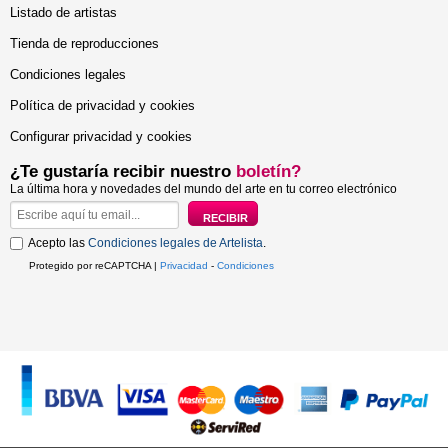
Listado de artistas
Tienda de reproducciones
Condiciones legales
Política de privacidad y cookies
Configurar privacidad y cookies
¿Te gustaría recibir nuestro
boletín?
La última hora y novedades del mundo del arte en tu correo electrónico
Acepto las
Condiciones legales de Artelista
.
Protegido por reCAPTCHA |
Privacidad
-
Condiciones