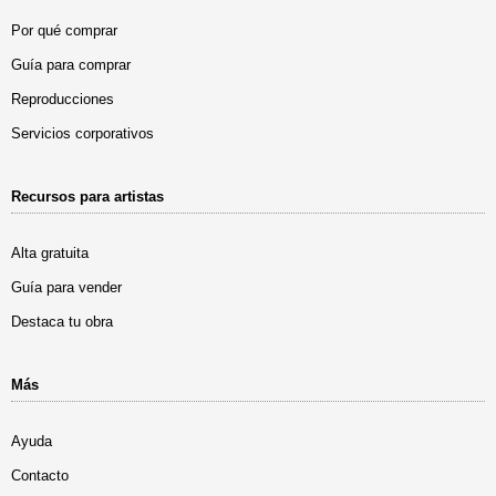
Por qué comprar
Guía para comprar
Reproducciones
Servicios corporativos
Recursos para artistas
Alta gratuita
Guía para vender
Destaca tu obra
Más
Ayuda
Contacto