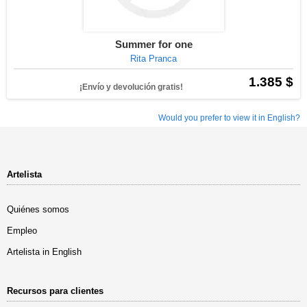
Summer for one
Rita Pranca
1.385 $
¡Envío y devolución gratis!
Would you prefer to view it in English?
Artelista
Quiénes somos
Empleo
Artelista in English
Recursos para clientes