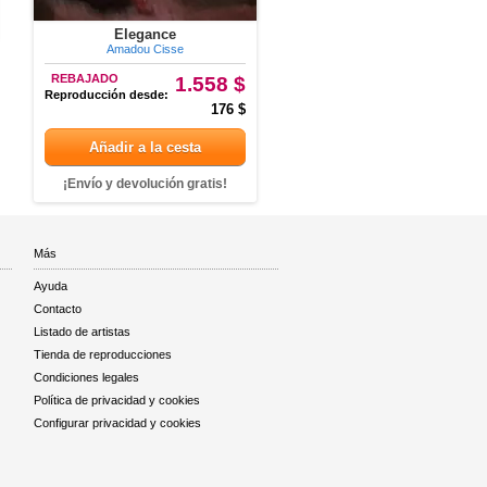
Elegance
Amadou Cisse
REBAJADO
1.558 $
Reproducción desde:
176 $
Añadir a la cesta
¡Envío y devolución gratis!
Más
Ayuda
Contacto
Listado de artistas
Tienda de reproducciones
Condiciones legales
Política de privacidad y cookies
Configurar privacidad y cookies