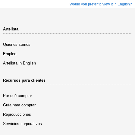
Would you prefer to view it in English?
Artelista
Quiénes somos
Empleo
Artelista in English
Recursos para clientes
Por qué comprar
Guía para comprar
Reproducciones
Servicios corporativos