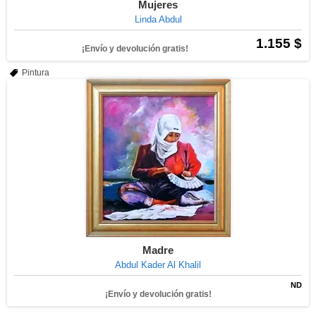
Mujeres
Linda Abdul
1.155 $
¡Envío y devolución gratis!
Pintura
Madre
Abdul Kader Al Khalil
ND
¡Envío y devolución gratis!