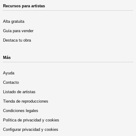
Recursos para artistas
Alta gratuita
Guía para vender
Destaca tu obra
Más
Ayuda
Contacto
Listado de artistas
Tienda de reproducciones
Condiciones legales
Política de privacidad y cookies
Configurar privacidad y cookies