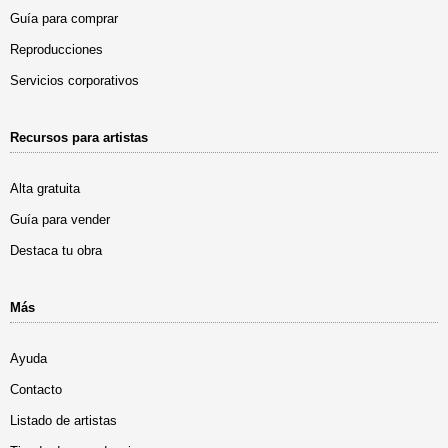
Guía para comprar
Reproducciones
Servicios corporativos
Recursos para artistas
Alta gratuita
Guía para vender
Destaca tu obra
Más
Ayuda
Contacto
Listado de artistas