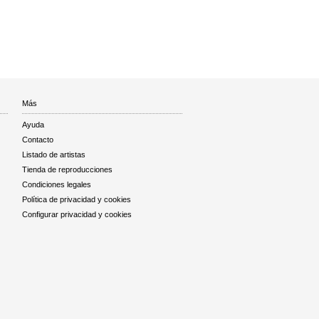
Más
Ayuda
Contacto
Listado de artistas
Tienda de reproducciones
Condiciones legales
Política de privacidad y cookies
Configurar privacidad y cookies